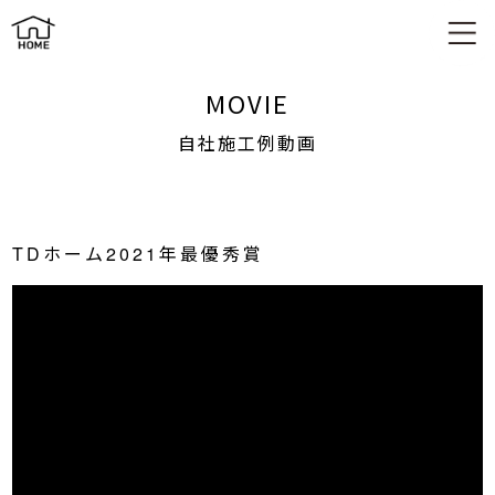
自社施工例動画
MOVIE
自社施工例動画
TDホーム2021年最優秀賞