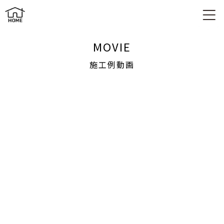
施工例動画
MOVIE
施工例動画