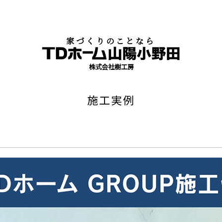
家づくりのことなら
株式会社樹工房
施工実例