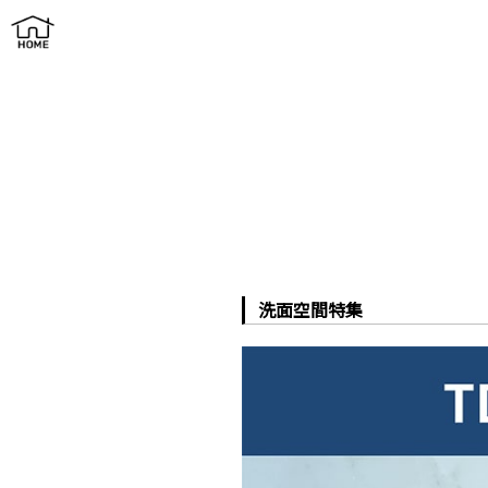
洗面空間特集
洗面空間特集