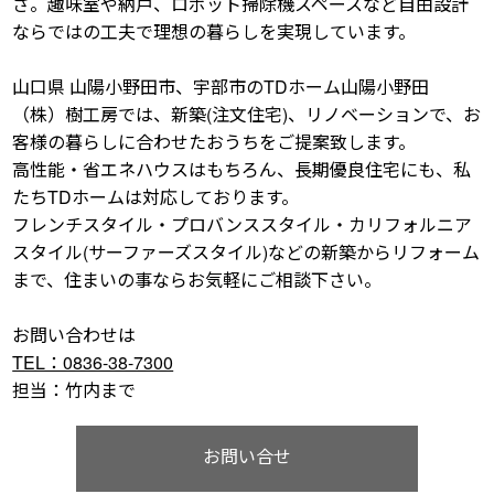
さ。趣味室や納戸、ロボット掃除機スペースなど自由設計
ならではの工夫で理想の暮らしを実現しています。
山口県 山陽小野田市、宇部市のTDホーム山陽小野田
（株）樹工房では、新築(注文住宅)、リノベーションで、お
客様の暮らしに合わせたおうちをご提案致します。
高性能・省エネハウスはもちろん、長期優良住宅にも、私
たちTDホームは対応しております。
フレンチスタイル・プロバンススタイル・カリフォルニア
スタイル(サーファーズスタイル)などの新築からリフォーム
まで、住まいの事ならお気軽にご相談下さい。
お問い合わせは
TEL：0836-38-7300
担当：竹内まで
お問い合せ