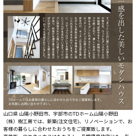
山口県 山陽小野田市、宇部市のTDホーム山陽小野田
（株）樹工房では、新築(注文住宅)、リノベーションで、お
客様の暮らしに合わせたおうちをご提案致します。