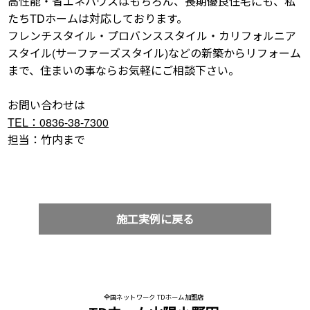
高性能・省エネハウスはもちろん、長期優良住宅にも、私
たちTDホームは対応しております。
フレンチスタイル・プロバンススタイル・カリフォルニア
スタイル(サーファーズスタイル)などの新築からリフォーム
まで、住まいの事ならお気軽にご相談下さい。
お問い合わせは
TEL：0836-38-7300
担当：竹内まで
施工実例に戻る
全国ネットワーク TDホーム加盟店