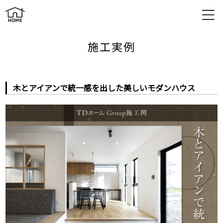
木とアイアンで統一感を出した美しいモダンハウス
施工実例
木とアイアンで統一感を出した美しいモダンハウス