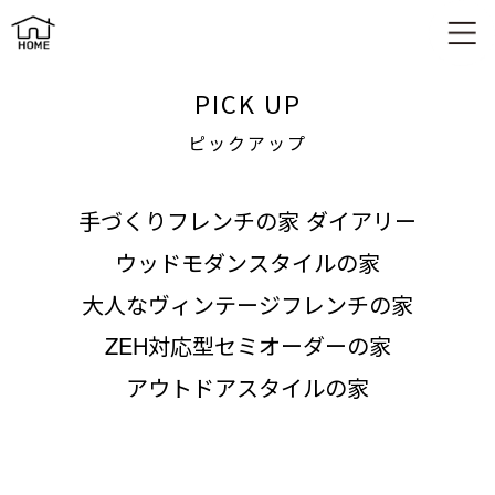
ピックアップ
PICK UP
ピックアップ
手づくりフレンチの家 ダイアリー
ウッドモダンスタイルの家
大人なヴィンテージフレンチの家
ZEH対応型セミオーダーの家
アウトドアスタイルの家